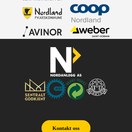
Kontakt oss