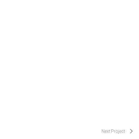
Next Project